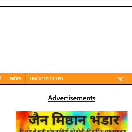
य
कारोबार
UNCATEGORIZED
Advertisements