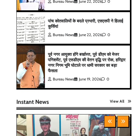
Bureau News
June 22, 2026
0
पांच कोतवालियों के बदले प्रभारी, एसएसपी ने हिलाई
कुर्सियां
Bureau News
June 22, 2026
0
पूर्व नगर आयुक्त होंगे बर्खास्त, पूर्व डीएम को मेजर
पनिशमेंट, पूर्व एसडीएम की वेतन वृद्धि पर रोक, हरिद्वार
नगर निगम भूमि घोटाले पर धामी सरकार का बड़ा
फैसला
Bureau News
June 19, 2026
0
Instant News
View All