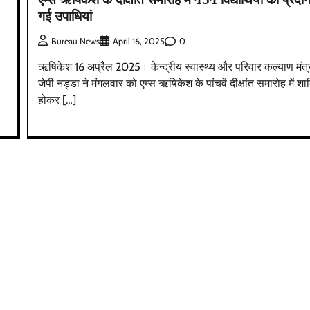
गई उपाधियां
0
Bureau News
April 16, 2025
ऋषिकेश 16 अप्रैल 2025। केन्द्रीय स्वास्थ्य और परिवार कल्याण मंत्र
जेपी नड्डा ने मंगलवार को एम्स ऋषिकेश के पांचवें दीक्षांत समारोह में श
होकर […]