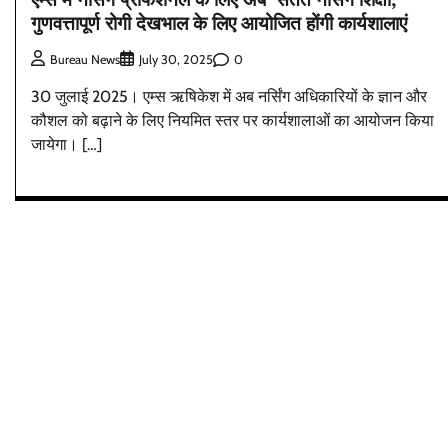
गुणवत्तापूर्ण रोगी देखभाल के लिए आयोजित होंगी कार्यशालाएं
0
Bureau News
July 30, 2025
30 जुलाई 2025। एम्स ऋषिकेश में अब नर्सिंग अधिकारियों के ज्ञान और
कौशल को बढ़ाने के लिए नियमित स्तर पर कार्यशालाओं का आयोजन किया
जायेगा। […]