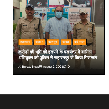
उत्तराखंड
क्राइम
देहरादून
प्रदेश
बड़ी खबर
करोड़ों की भूमि को हड़पने के षडयंत्र में शामिल
अभियुक्त को पुलिस ने सहारनपुर से किया गिरफ्तार
Bureau News
August 2, 2026
0