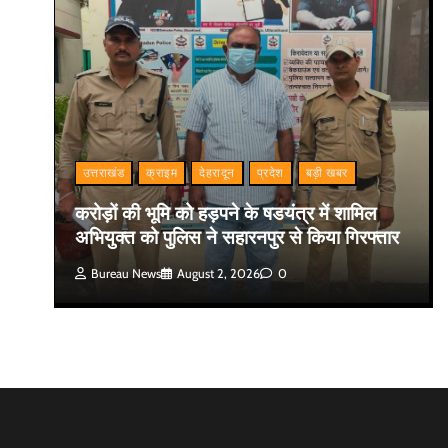
उत्तराखंड
क्राइम
देहरादून
प्रदेश
बड़ी खबर
करोड़ों की भूमि को हड़पने के षडयंत्र में शामिल
अभियुक्त को पुलिस ने सहारनपुर से किया गिरफ्तार
Bureau News
August 2, 2026
0