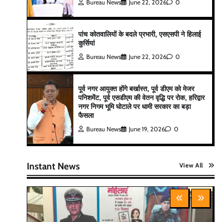
Bureau News
June 22, 2026
0
पांच कोतवालियों के बदले प्रभारी, एसएसपी ने हिलाई
कुर्सियां
Bureau News
June 22, 2026
0
पूर्व नगर आयुक्त होंगे बर्खास्त, पूर्व डीएम को मेजर
पनिशमेंट, पूर्व एसडीएम की वेतन वृद्धि पर रोक, हरिद्वार
नगर निगम भूमि घोटाले पर धामी सरकार का बड़ा
फैसला
Bureau News
June 19, 2026
0
Instant News
View All