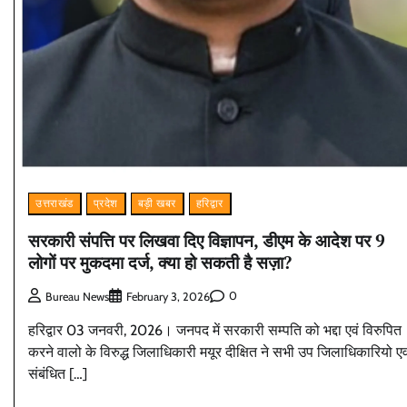
उत्तराखंड
प्रदेश
बड़ी खबर
हरिद्वार
सरकारी संपत्ति पर लिखवा दिए विज्ञापन, डीएम के आदेश पर 9
लोगों पर मुकदमा दर्ज, क्या हो सकती है सज़ा?
0
Bureau News
February 3, 2026
हरिद्वार 03 जनवरी, 2026। जनपद में सरकारी सम्पति को भद्दा एवं विरुपित
करने वालो के विरुद्ध जिलाधिकारी मयूर दीक्षित ने सभी उप जिलाधिकारियो एव
संबंधित […]