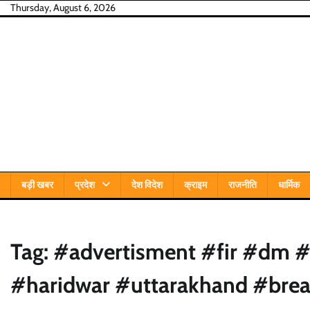
Skip
Thursday, August 6, 2026
to
content
बड़ी खबर
प्रदेश
देश विदेश
क्राइम
राजनीति
धार्मिक
Tag:
#advertisment #fir #dm 
#haridwar #uttarakhand #bre