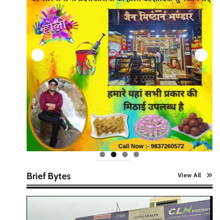
Brief Bytes
View All