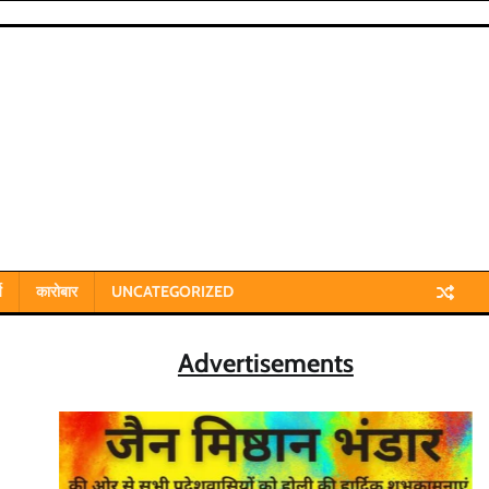
य
कारोबार
UNCATEGORIZED
Advertisements