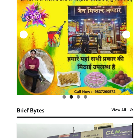
Brief Bytes
View All