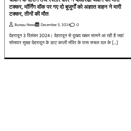
टक्कर, मॉर्निंग वॉक पर गए दो बुजुर्गों को अज्ञात वाहन ने मारी
टक्कर, तीनों की मौत
0
Bureau News
December 3, 2024
देहरादून 3 दिसंबर 2024। देहरादून से दुखद खबर सामने आ रही है जहां
सोमवार सुबह देहरादून के डाट काली मंदिर के पास सचल दल के […]