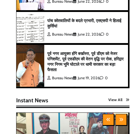
Bureau News
June 22, 2026
0
पांच कोतवालियों के बदले प्रभारी, एसएसपी ने हिलाई
कुर्सियां
Bureau News
June 22, 2026
0
पूर्व नगर आयुक्त होंगे बर्खास्त, पूर्व डीएम को मेजर
पनिशमेंट, पूर्व एसडीएम की वेतन वृद्धि पर रोक, हरिद्वार
नगर निगम भूमि घोटाले पर धामी सरकार का बड़ा
फैसला
Bureau News
June 19, 2026
0
Instant News
View All