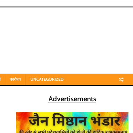
य
कारोबार
UNCATEGORIZED
Advertisements