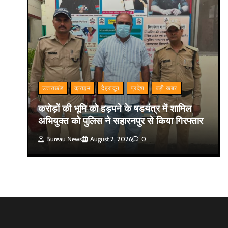
उत्तराखंड
क्राइम
देहरादून
प्रदेश
बड़ी खबर
करोड़ों की भूमि को हड़पने के षडयंत्र में शामिल
अभियुक्त को पुलिस ने सहारनपुर से किया गिरफ्तार
Bureau News
August 2, 2026
0