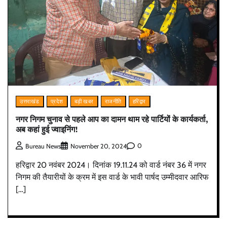
उत्तराखंड
प्रदेश
बड़ी खबर
राजनीति
हरिद्वार
नगर निगम चुनाव से पहले आप का दामन थाम रहे पार्टियों के कार्यकर्ता,
अब कहां हुई ज्वाइनिंग!
0
Bureau News
November 20, 2024
हरिद्वार 20 नवंबर 2024। दिनांक 19.11.24 को वार्ड नंबर 36 में नगर
निगम की तैयारीयों के क्रम में इस वार्ड के भावी पार्षद उम्मीदवार आरिफ
[…]