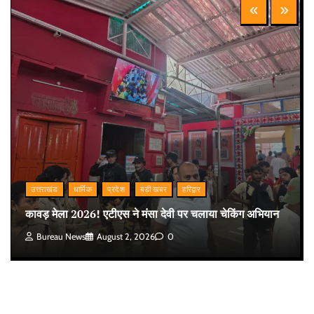
उत्तराखंड
धार्मिक
प्रदेश
बड़ी खबर
हरिद्वार
कावड़ मेला 2026! एटीएस ने मंसा देवी पर चलाया चेकिंग अभियान
Bureau News
August 2, 2026
0