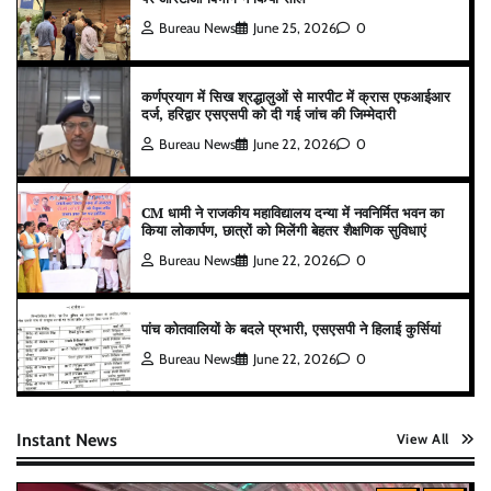
Bureau News
June 25, 2026
0
कर्णप्रयाग में सिख श्रद्धालुओं से मारपीट में क्रास एफआईआर
दर्ज, हरिद्वार एसएसपी को दी गई जांच की जिम्मेदारी
Bureau News
June 22, 2026
0
CM धामी ने राजकीय महाविद्यालय दन्या में नवनिर्मित भवन का
किया लोकार्पण, छात्रों को मिलेंगी बेहतर शैक्षणिक सुविधाएं
Bureau News
June 22, 2026
0
पांच कोतवालियों के बदले प्रभारी, एसएसपी ने हिलाई कुर्सियां
Bureau News
June 22, 2026
0
Instant News
View All