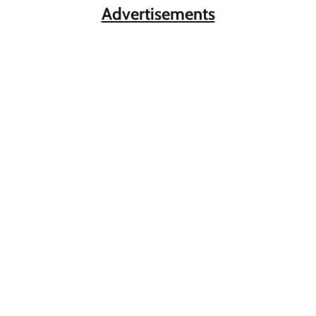
Advertisements