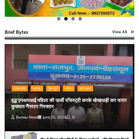
Brief Bytes
View All
उत्तराखंड
क्राइम
देहरादून
प्रदेश
बड़ी खबर
वृद्ध एनआरआई महिला की फर्जी रजिस्ट्री करके धोखाधड़ी कर फरार
कुख्यात गैंगस्टर गिरफ्तार
Bureau News
June 25, 2026
0