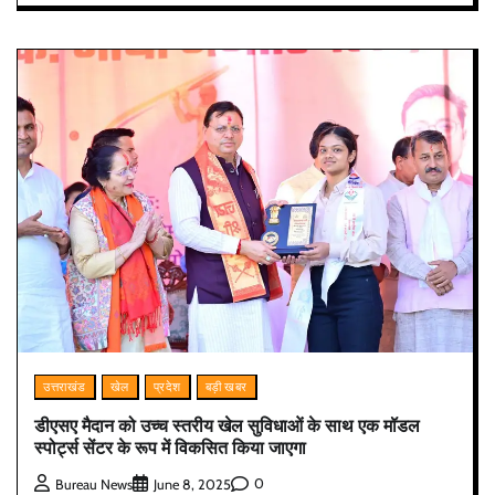
उत्तराखंड
खेल
प्रदेश
बड़ी खबर
डीएसए मैदान को उच्च स्तरीय खेल सुविधाओं के साथ एक मॉडल
स्पोर्ट्स सेंटर के रूप में विकसित किया जाएगा
0
Bureau News
June 8, 2025