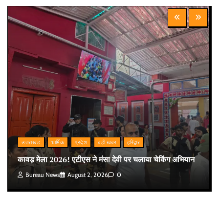
उत्तराखंड
धार्मिक
प्रदेश
बड़ी खबर
हरिद्वार
कावड़ मेला 2026! एटीएस ने मंसा देवी पर चलाया चेकिंग अभियान
Bureau News
August 2, 2026
0