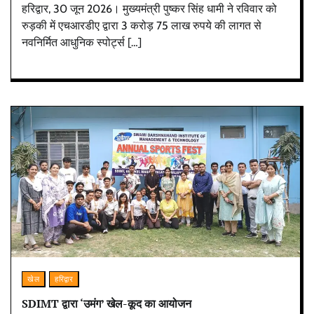
हरिद्वार, 30 जून 2026। मुख्यमंत्री पुष्कर सिंह धामी ने रविवार को
रुड़की में एचआरडीए द्वारा 3 करोड़ 75 लाख रुपये की लागत से
नवनिर्मित आधुनिक स्पोर्ट्स […]
खेल
हरिद्वार
SDIMT द्वारा ‘उमंग’ खेल-कूद का आयोजन