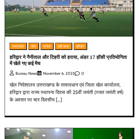
उत्तराखंड
खेल
प्रदेश
बड़ी खबर
हरिद्वार
हरिद्वार ने नैनीताल और टिहरी को हराया, अंडर 17 हॉकी प्रतियोगिता
में खेले गए कई मैच
0
Bureau News
November 6, 2025
खेल निदेशालय उत्तराखण्ड के तत्वावधान एवं जिला खेल कार्यालय,
हरिद्वार द्वारा राज्य स्थापना दिवस की 25वीं जयंती (रजत जयंती वर्ष)
के अवसर पर चार दिवसीय […]