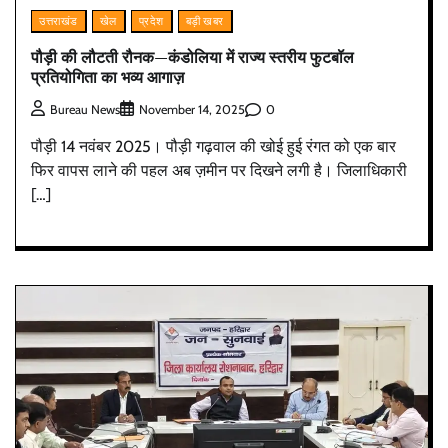
उत्तराखंड
खेल
प्रदेश
बड़ी खबर
पौड़ी की लौटती रौनक—कंडोलिया में राज्य स्तरीय फुटबॉल
प्रतियोगिता का भव्य आगाज़
0
Bureau News
November 14, 2025
पौड़ी 14 नवंबर 2025। पौड़ी गढ़वाल की खोई हुई रंगत को एक बार
फिर वापस लाने की पहल अब ज़मीन पर दिखने लगी है। जिलाधिकारी
[…]