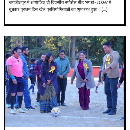
जगजीतपुर में आयोजित दो दिवसीय स्पोर्टस मीट ‘स्पर्धा-2026‘ में
बुधवार प्रथम दिन खेल प्रतियोगिताओं का शुभारम्भ हुआ। […]