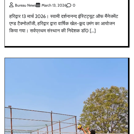
0
Bureau News
March 13, 2026
हरिद्वार 13 मार्च 2026। स्वामी दर्शनानन्द इंस्टिट्यूट ऑफ मैंनेजमेंट
एण्ड टैक्नोलाॅजी, हरिद्वार द्वारा वार्षिक खेल-कूद उमंग का आयोजन
किया गया। सर्वप्रथम संस्थान की निदेशक डाॅ0 […]