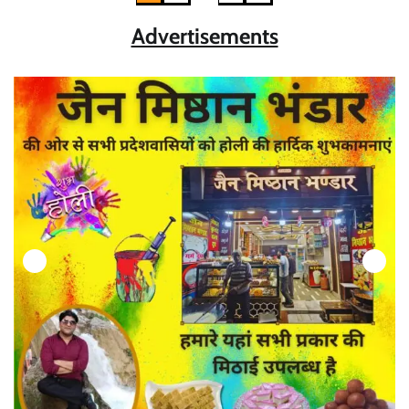
pagination
Advertisements