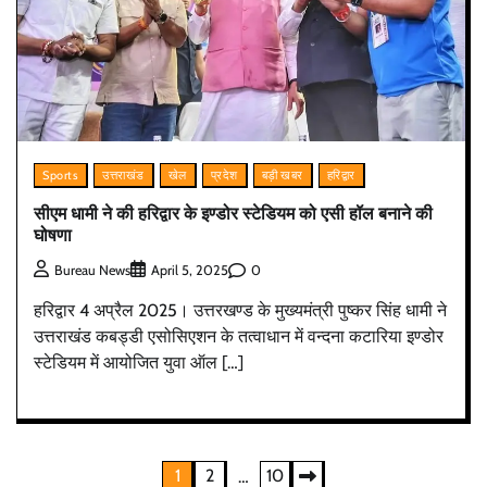
Sports
उत्तराखंड
खेल
प्रदेश
बड़ी खबर
हरिद्वार
सीएम धामी ने की हरिद्वार के इण्डोर स्टेडियम को एसी हॉल बनाने की
घोषणा
0
Bureau News
April 5, 2025
हरिद्वार 4 अप्रैल 2025। उत्तरखण्ड के मुख्यमंत्री पुष्कर सिंह धामी ने
उत्तराखंड कबड्डी एसोसिएशन के तत्वाधान में वन्दना कटारिया इण्डोर
स्टेडियम में आयोजित युवा ऑल […]
Posts
1
2
10
…