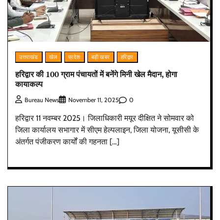
उत्तराखंड
खेल
प्रदेश
बड़ी खबर
हरिद्वार
हरिद्वार की 100 ग्राम पंचायतों में बनेंगे मिनी खेल मैदान, होगा
कायाकल्प
0
Bureau News
November 11, 2025
हरिद्वार 11 नवम्बर 2025। जिलाधिकारी मयूर दीक्षित ने सोमवार को
जिला कार्यालय सभागार में सीएम हेल्पलाइन, जिला योजना, यूसीसी के
अंतर्गत पंजीकरण कार्यों की गहनता […]