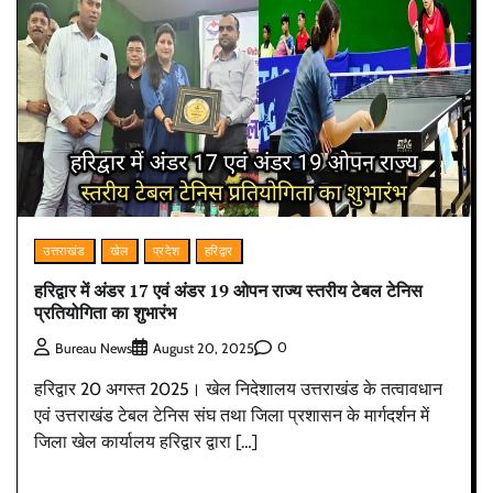
उत्तराखंड
खेल
प्रदेश
हरिद्वार
हरिद्वार में अंडर 17 एवं अंडर 19 ओपन राज्य स्तरीय टेबल टेनिस
प्रतियोगिता का शुभारंभ
0
Bureau News
August 20, 2025
हरिद्वार 20 अगस्त 2025। खेल निदेशालय उत्तराखंड के तत्वावधान
एवं उत्तराखंड टेबल टेनिस संघ तथा जिला प्रशासन के मार्गदर्शन में
जिला खेल कार्यालय हरिद्वार द्वारा […]