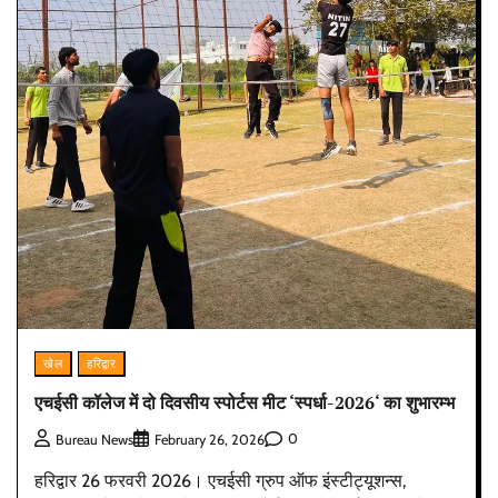
खेल
हरिद्वार
एचईसी कॉलेज में दो दिवसीय स्पोर्टस मीट ‘स्पर्धा-2026‘ का शुभारम्भ
0
Bureau News
February 26, 2026
हरिद्वार 26 फरवरी 2026। एचईसी ग्रुप ऑफ इंस्टीट्यूशन्स,