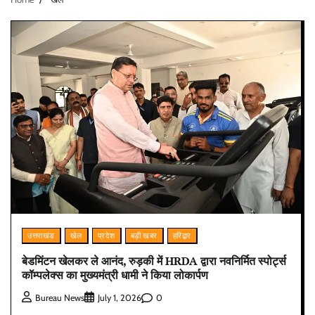
उत्तराखंड
खेल
प्रदेश
बड़ी खबर
हरिद्वार
बेडमिंटन खेलकर ले आनंद, रुड़की में HRDA द्वारा नवनिर्मित स्पोर्ट्स
कॉम्पलेक्स का मुख्यमंत्री धामी ने किया लोकार्पण
0
Bureau News
July 1, 2026