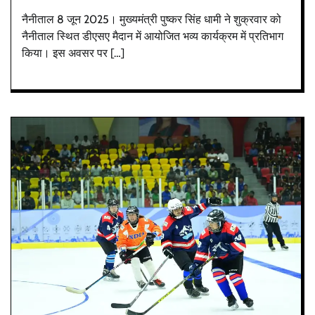
नैनीताल 8 जून 2025। मुख्यमंत्री पुष्कर सिंह धामी ने शुक्रवार को
नैनीताल स्थित डीएसए मैदान में आयोजित भव्य कार्यक्रम में प्रतिभाग
किया। इस अवसर पर […]