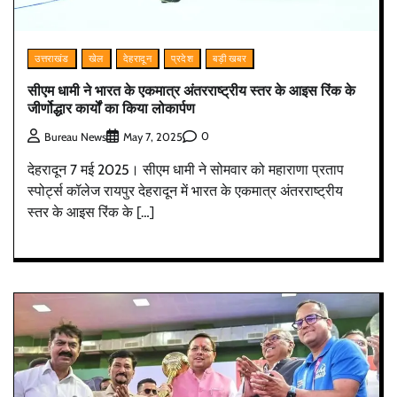
उत्तराखंड
खेल
देहरादून
प्रदेश
बड़ी खबर
सीएम धामी ने भारत के एकमात्र अंतरराष्ट्रीय स्तर के आइस रिंक के
जीर्णोद्धार कार्यों का किया लोकार्पण
0
Bureau News
May 7, 2025
देहरादून 7 मई 2025। सीएम धामी ने सोमवार को महाराणा प्रताप
स्पोर्ट्स कॉलेज रायपुर देहरादून में भारत के एकमात्र अंतरराष्ट्रीय
स्तर के आइस रिंक के […]